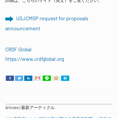
詳細は、こちらのサイト（英文）をご覧ください。
USJCMSP request for proposals
announcement
CRDF Global
https://www.crdfglobal.org
Articles | 最新アーティクル