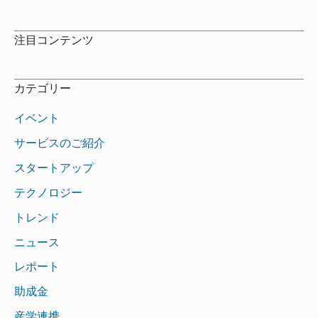
注目コンテンツ
カテゴリー
イベント
サービスのご紹介
スタートアップ
テクノロジー
トレンド
ニュース
レポート
助成金
産学連携