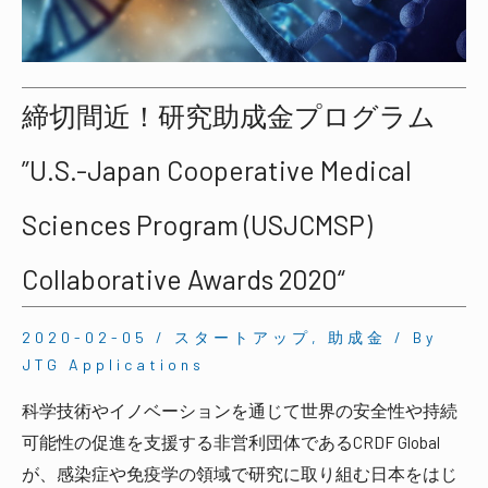
締切間近！研究助成金プログラム
”U.S.-Japan Cooperative Medical
Sciences Program (USJCMSP)
Collaborative Awards 2020“
2020-02-05
/
スタートアップ
,
助成金
/ By
JTG Applications
科学技術やイノベーションを通じて世界の安全性や持続
可能性の促進を支援する非営利団体であるCRDF Global
が、感染症や免疫学の領域で研究に取り組む日本をはじ