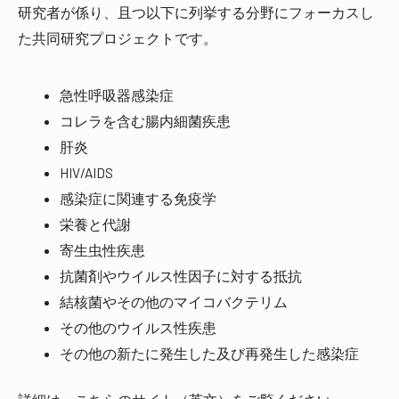
研究者が係り、且つ以下に列挙する分野にフォーカスし
た共同研究プロジェクトです。
急性呼吸器感染症
コレラを含む腸内細菌疾患
肝炎
HIV/AIDS
感染症に関連する免疫学
栄養と代謝
寄生虫性疾患
抗菌剤やウイルス性因子に対する抵抗
結核菌やその他のマイコバクテリム
その他のウイルス性疾患
その他の新たに発生した及び再発生した感染症