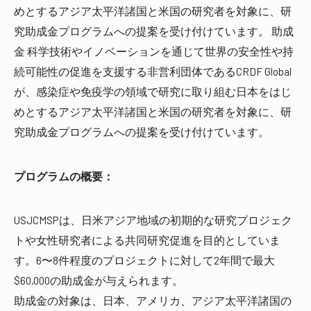
めとするアジア太平洋諸国と米国の研究者を対象に、研
究助成金プログラムへの提案を受け付けています。 助成
金 科学技術やイノベーションを通じて世界の安全性や持
続可能性の促進を支援する非営利団体であるCRDF Global
が、感染症や免疫学の領域で研究に取り組む日本をはじ
めとするアジア太平洋諸国と米国の研究者を対象に、研
究助成金プログラムへの提案を受け付けています。
プログラムの概要：
USJCMSPは、日米アジア地域の初期的な研究プロジェク
トや女性研究者による共同研究促進を目的としていま
す。6〜8件程度のプロジェクトに対して2年間で最大
$60,000の助成金が与えられます。
助成金の対象は、日本、アメリカ、アジア太平洋諸国の