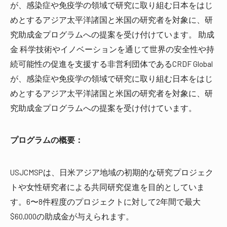
が、感染症や免疫学の領域で研究に取り組む日本をはじ
めとするアジア太平洋諸国と米国の研究者を対象に、研
究助成金プログラムへの提案を受け付けています。 助成
金 科学技術やイノベーションを通じて世界の安全性や持
続可能性の促進を支援する非営利団体であるCRDF Global
が、感染症や免疫学の領域で研究に取り組む日本をはじ
めとするアジア太平洋諸国と米国の研究者を対象に、研
究助成金プログラムへの提案を受け付けています。
プログラムの概要：
USJCMSPは、日米アジア地域の初期的な研究プロジェク
トや女性研究者による共同研究促進を目的としていま
す。6〜8件程度のプロジェクトに対して2年間で最大
$60,000の助成金が与えられます。