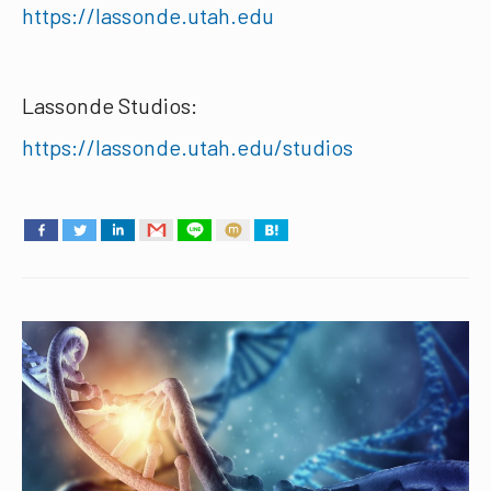
https://lassonde.utah.edu
Lassonde Studios:
https://lassonde.utah.edu/studios