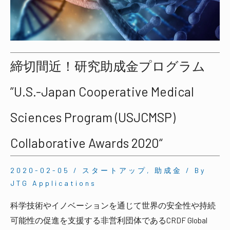
締切間近！研究助成金プログラム
”U.S.-Japan Cooperative Medical
Sciences Program (USJCMSP)
Collaborative Awards 2020“
2020-02-05
/
スタートアップ
,
助成金
/ By
JTG Applications
科学技術やイノベーションを通じて世界の安全性や持続
可能性の促進を支援する非営利団体であるCRDF Global