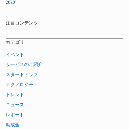
2020“
注目コンテンツ
カテゴリー
イベント
サービスのご紹介
スタートアップ
テクノロジー
トレンド
ニュース
レポート
助成金