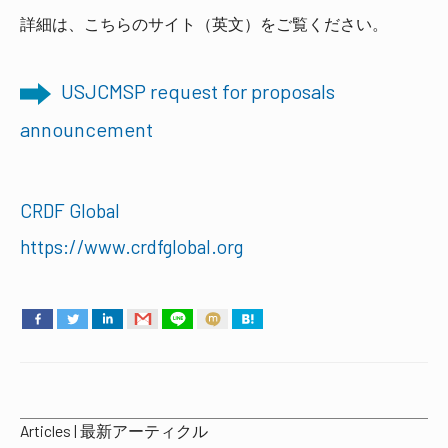
詳細は、こちらのサイト（英文）をご覧ください。
USJCMSP request for proposals
announcement
CRDF Global
https://www.crdfglobal.org
Articles | 最新アーティクル