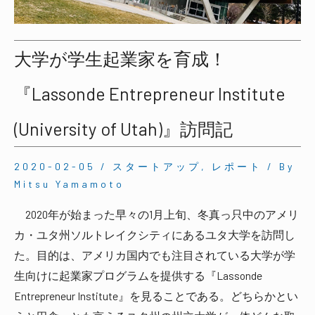
大学が学生起業家を育成！
『Lassonde Entrepreneur Institute
(University of Utah)』訪問記
2020-02-05
/
スタートアップ
,
レポート
/ By
Mitsu Yamamoto
2020年が始まった早々の1月上旬、冬真っ只中のアメリ
カ・ユタ州ソルトレイクシティにあるユタ大学を訪問し
た。目的は、アメリカ国内でも注目されている大学が学
生向けに起業家プログラムを提供する『Lassonde
Entrepreneur Institute』を見ることである。どちらかとい