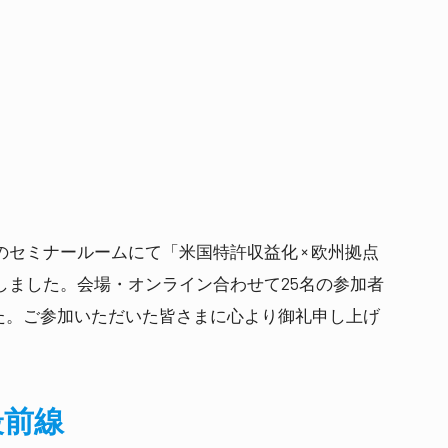
のセミナールームにて「米国特許収益化 × 欧州拠点
しました。会場・オンライン合わせて25名の参加者
た。ご参加いただいた皆さまに心より御礼申し上げ
最前線