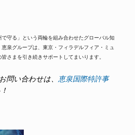
州で守る」という両輪を組み合わせたグローバル知
。恵泉グループは、東京・フィラデルフィア・ミュ
の皆さまを引き続きサポートしてまいります。
お問い合わせは、
恵泉国際特許事
い！