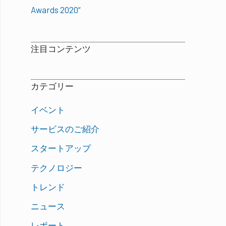
Awards 2020“
注目コンテンツ
カテゴリー
イベント
サービスのご紹介
スタートアップ
テクノロジー
トレンド
ニュース
レポート