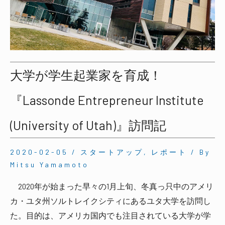
大学が学生起業家を育成！
『Lassonde Entrepreneur Institute
(University of Utah)』訪問記
2020-02-05
/
スタートアップ
,
レポート
/ By
Mitsu Yamamoto
2020年が始まった早々の1月上旬、冬真っ只中のアメリ
カ・ユタ州ソルトレイクシティにあるユタ大学を訪問し
た。目的は、アメリカ国内でも注目されている大学が学