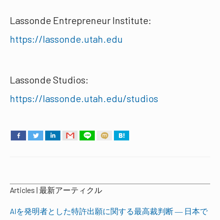
Lassonde Entrepreneur Institute:
https://lassonde.utah.edu
Lassonde Studios:
https://lassonde.utah.edu/studios
Articles | 最新アーティクル
AIを発明者とした特許出願に関する最高裁判断 ― 日本で