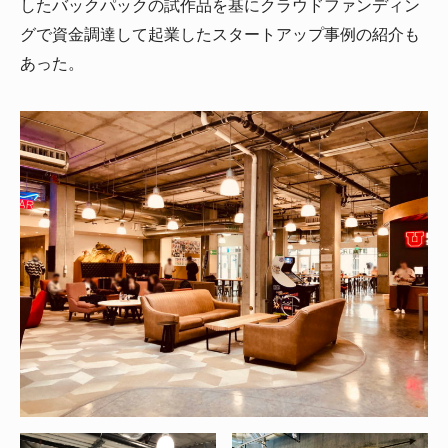
したバックパックの試作品を基にクラウドファンディン
グで資金調達して起業したスタートアップ事例の紹介も
あった。