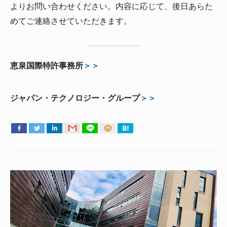
よりお問い合わせください。内容に応じて、後日あらた
めてご連絡させていただきます。
恵泉国際特許事務所
＞＞
ジャパン・テクノロジー・グループ
＞＞