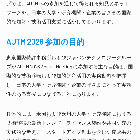
プでは、AUTM への参加を通じて得られる知見とネット
ワークを、日本の大学・研究機関・企業の皆さまの国際
的な知財・技術活用支援に活かしてまいります。
AUTM 2026 参加の目的
恵泉国際特許事務所およびジャパンテクノロジーグルー
プが AUTM 2026 Annual Meeting に参加する主な目的は、国
際的な技術移転および知的財産活用の実務動向を把握
し、日本の大学・研究機関・企業の皆さまにとって実効
性のある支援につなげることにあります。
具体的には、米国および欧州の大学・研究機関における
技術移転の最新トレンド、ライセンス契約や共同研究の
実務的な考え方、スタートアップ創出を含む研究成果の