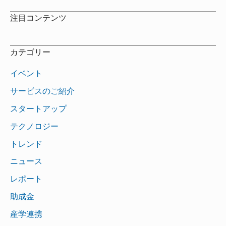
注目コンテンツ
カテゴリー
イベント
サービスのご紹介
スタートアップ
テクノロジー
トレンド
ニュース
レポート
助成金
産学連携