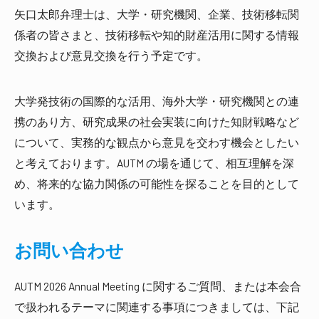
矢口太郎弁理士は、大学・研究機関、企業、技術移転関
係者の皆さまと、技術移転や知的財産活用に関する情報
交換および意見交換を行う予定です。
大学発技術の国際的な活用、海外大学・研究機関との連
携のあり方、研究成果の社会実装に向けた知財戦略など
について、実務的な観点から意見を交わす機会としたい
と考えております。AUTM の場を通じて、相互理解を深
め、将来的な協力関係の可能性を探ることを目的として
います。
お問い合わせ
AUTM 2026 Annual Meeting に関するご質問、または本会合
で扱われるテーマに関連する事項につきましては、下記