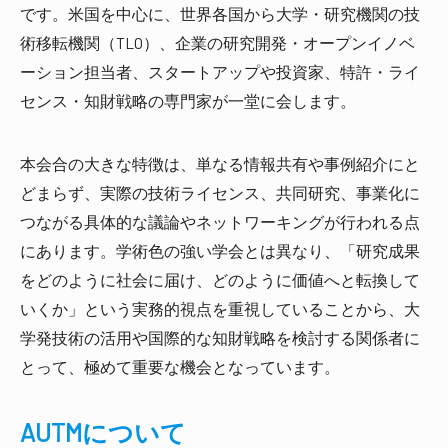
です。米国を中心に、世界各国から大学・研究機関の技
術移転機関（TLO）、企業の研究開発・オープンイノベ
ーション担当者、スタートアップや投資家、特許・ライ
センス・知財戦略の専門家が一堂に会します。
本会合の大きな特徴は、単なる情報共有や事例紹介にと
どまらず、実際の技術ライセンス、共同研究、事業化に
つながる具体的な議論やネットワーキングが行われる点
にあります。学術色の強い学会とは異なり、「研究成果
をどのように社会に届け、どのように価値へと転換して
いくか」という実務的視点を重視していることから、大
学発技術の活用や国際的な知財戦略を検討する関係者に
とって、極めて重要な機会となっています。
AUTMについて