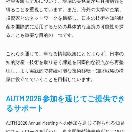
社会実装モデルについて、現場の実務家から直接情報を
得ることを重視しています。また、海外の大学や企業、
投資家とのネットワークを構築し、日本の技術や知的財
産を国際的に活用するための具体的な連携の可能性を探
ることも重要な目的の一つです。
これらを通じて、単なる情報収集にとどまらず、日本の
知的財産・技術を取り巻く課題を国際的な視点から再整
理し、より実践的で持続可能な技術移転・知財戦略の構
築に役立てていくことを目指しています。
AUTM 2026 参加を通じてご提供でき
るサポート
AUTM 2026 Annual Meeting への参加を通じて得られる知見
やネットワークを活かし、恵泉国際特許事務所およびジ