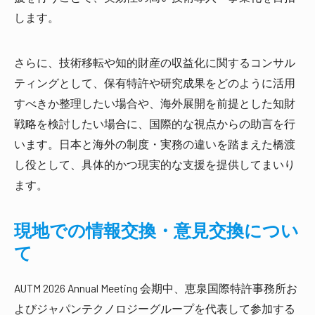
します。
さらに、技術移転や知的財産の収益化に関するコンサル
ティングとして、保有特許や研究成果をどのように活用
すべきか整理したい場合や、海外展開を前提とした知財
戦略を検討したい場合に、国際的な視点からの助言を行
います。日本と海外の制度・実務の違いを踏まえた橋渡
し役として、具体的かつ現実的な支援を提供してまいり
ます。
現地での情報交換・意見交換につい
て
AUTM 2026 Annual Meeting 会期中、恵泉国際特許事務所お
よびジャパンテクノロジーグループを代表して参加する