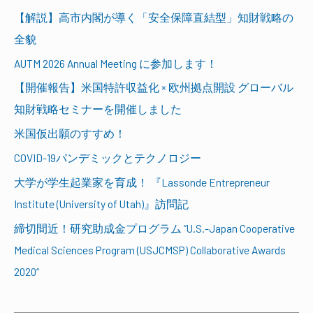
【解説】高市内閣が導く「安全保障直結型」知財戦略の
全貌
AUTM 2026 Annual Meeting に参加します！
【開催報告】米国特許収益化 × 欧州拠点開設 グローバル
知財戦略セミナーを開催しました
米国仮出願のすすめ！
COVID-19パンデミックとテクノロジー
大学が学生起業家を育成！ 『Lassonde Entrepreneur
Institute (University of Utah)』訪問記
締切間近！研究助成金プログラム ”U.S.-Japan Cooperative
Medical Sciences Program (USJCMSP) Collaborative Awards
2020“