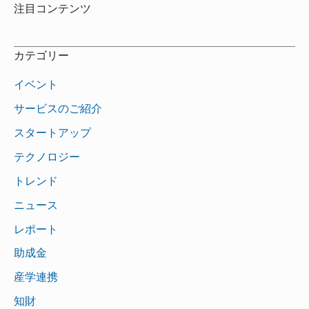
注目コンテンツ
カテゴリー
イベント
サービスのご紹介
スタートアップ
テクノロジー
トレンド
ニュース
レポート
助成金
産学連携
知財