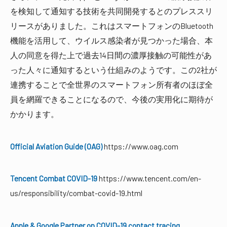
を検知して通知する技術を共同開発するとのプレススリ
リースがありました。これはスマートフォンのBluetooth
機能を活用して、ウイルス感染者が見つかった場合、本
人の同意を得た上で過去14日間の濃厚接触の可能性があ
った人々に通知するという仕組みのようです。この2社が
連携することで全世界のスマートフォン所有者のほぼ全
員を網羅できることになるので、今後の実用化に期待が
かかります。
Official Aviation Guide (OAG)
https://www.oag.com
Tencent Combat COVID-19
https://www.tencent.com/en-
us/responsibility/combat-covid-19.html
Apple & Google Partner on COVID-19 contact tracing