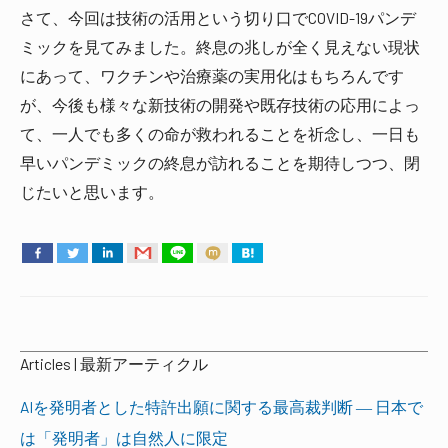
さて、今回は技術の活用という切り口でCOVID-19パンデ
ミックを見てみました。終息の兆しが全く見えない現状
にあって、ワクチンや治療薬の実用化はもちろんです
が、今後も様々な新技術の開発や既存技術の応用によっ
て、一人でも多くの命が救われることを祈念し、一日も
早いパンデミックの終息が訪れることを期待しつつ、閉
じたいと思います。
Articles | 最新アーティクル
AIを発明者とした特許出願に関する最高裁判断 ― 日本で
は「発明者」は自然人に限定